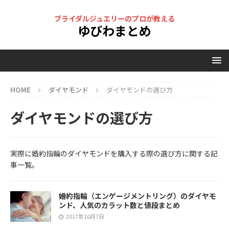
ブライダルジュエリーのプロが教える
ゆびわまとめ
HOME
ダイヤモンド
ダイヤモンドの選び方
ダイヤモンドの選び方
実際に婚約指輪のダイヤモンドを購入する際の選び方に関する記
事一覧。
婚約指輪（エンゲージメントリング）のダイヤモ
ンド、人気のカラット数と値段まとめ
2017年10月7日