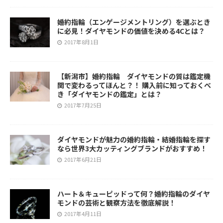
婚約指輪（エンゲージメントリング）を選ぶとき
に必見！ダイヤモンドの価値を決める4Cとは？
2017年8月1日
【新潟市】婚約指輪 ダイヤモンドの質は鑑定機
関で変わるってほんと？！ 購入前に知っておくべ
き「ダイヤモンドの鑑定」とは？
2017年7月25日
ダイヤモンドが魅力の婚約指輪・結婚指輪を探す
なら世界3大カッティングブランドがおすすめ！
2017年6月21日
ハート＆キューピッドって何？婚約指輪のダイヤ
モンドの芸術と観察方法を徹底解説！
2017年4月11日