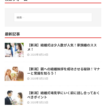
最新記事
【新潟】結婚式は少人数が人気！家族婚のスス
メ！
2020年8月14日
【新潟】親への結婚挨拶を成功させる秘訣！マナ
ーと常識を知ろう！
2020年5月15日
【新潟】結婚式場見学にいく前に話し合っておく
べきポイント
2020年5月15日