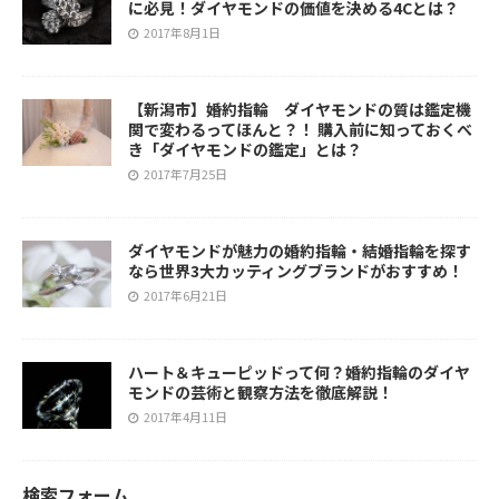
に必見！ダイヤモンドの価値を決める4Cとは？
2017年8月1日
【新潟市】婚約指輪 ダイヤモンドの質は鑑定機
関で変わるってほんと？！ 購入前に知っておくべ
き「ダイヤモンドの鑑定」とは？
2017年7月25日
ダイヤモンドが魅力の婚約指輪・結婚指輪を探す
なら世界3大カッティングブランドがおすすめ！
2017年6月21日
ハート＆キューピッドって何？婚約指輪のダイヤ
モンドの芸術と観察方法を徹底解説！
2017年4月11日
検索フォーム