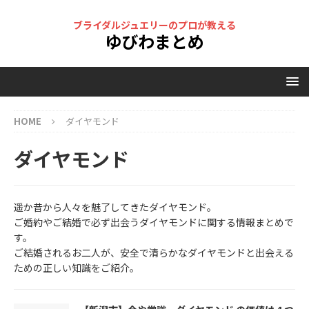
ブライダルジュエリーのプロが教える
ゆびわまとめ
HOME
ダイヤモンド
ダイヤモンド
遥か昔から人々を魅了してきたダイヤモンド。
ご婚約やご結婚で必ず出会うダイヤモンドに関する情報まとめで
す。
ご結婚されるお二人が、安全で清らかなダイヤモンドと出会える
ための正しい知識をご紹介。