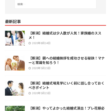
最新記事
【新潟】結婚式は少人数が人気！家族婚のスス
メ！
2020年8月14日
【新潟】親への結婚挨拶を成功させる秘訣！マナ
ーと常識を知ろう！
2020年5月15日
【新潟】結婚式場見学にいく前に話し合っておく
べきポイント
2020年5月15日
【新潟】やってよかった結婚式演出！プレ花嫁必