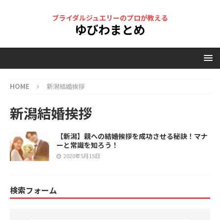
ブライダルジュエリーのプロが教える
ゆびわまとめ
HOME
新潟結婚挨拶
新潟結婚挨拶
【新潟】親への結婚挨拶を成功させる秘訣！マナ
ーと常識を知ろう！
2020年5月15日
検索フォーム