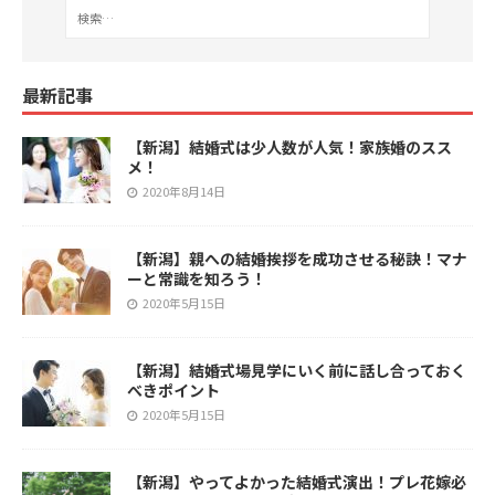
最新記事
【新潟】結婚式は少人数が人気！家族婚のスス
メ！
2020年8月14日
【新潟】親への結婚挨拶を成功させる秘訣！マナ
ーと常識を知ろう！
2020年5月15日
【新潟】結婚式場見学にいく前に話し合っておく
べきポイント
2020年5月15日
【新潟】やってよかった結婚式演出！プレ花嫁必