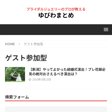
ブライダルジュエリーのプロが教える
ゆびわまとめ
HOME
ゲスト参加型
ゲスト参加型
【新潟】やってよかった結婚式演出！プレ花嫁必
見の絶対おさえるべき演出は？
2020年5月13日
検索フォーム